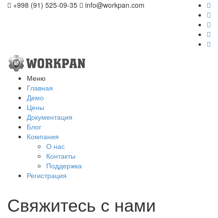
+998 (91) 525-09-35
info@workpan.com
Меню
Главная
Демо
Цены
Документация
Блог
Компания
О нас
Контакты
Поддержка
Регистрация
Свяжитесь с нами