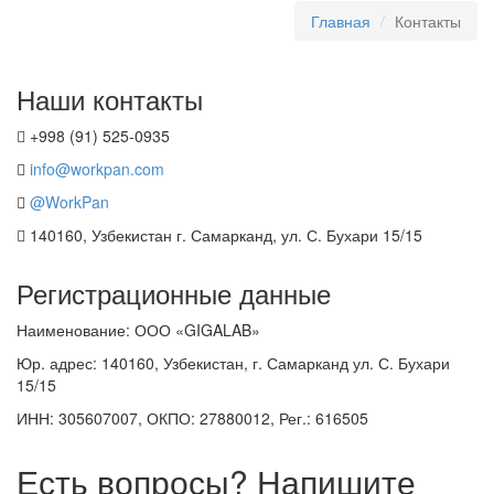
Главная
Контакты
Наши контакты
+998 (91) 525-0935
info@workpan.com
@WorkPan
140160, Узбекистан г. Самарканд, ул. С. Бухари 15/15
Регистрационные данные
Наименование: ООО «GIGALAB»
Юр. адрес: 140160, Узбекистан, г. Самарканд ул. С. Бухари
15/15
ИНН: 305607007, ОКПО: 27880012,
Рег.:
616505
Есть вопросы? Напишите