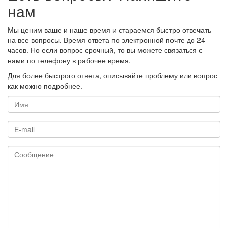
нам
Мы ценим ваше и наше время и стараемся быстро отвечать
на все вопросы. Время ответа по электронной почте до 24
часов. Но если вопрос срочный, то вы можете связаться с
нами по телефону в рабочее время.
Для более быстрого ответа, описывайте проблему или вопрос
как можно подробнее.