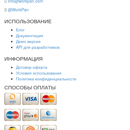
info@workpan.com
@WorkPan
ИСПОЛЬЗОВАНИЕ
Блог
Документация
Демо версия
API для разработчиков
ИНФОРМАЦИЯ
Договор-оферта
Условия использования
Политика конфиденциальности
СПОСОБЫ ОПЛАТЫ