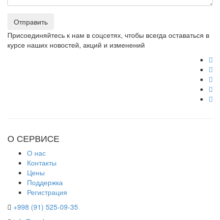
Отправить
Присоединяйтесь к нам в соцсетях, чтобы всегда оставаться в
курсе наших новостей, акций и изменений
О СЕРВИСЕ
О нас
Контакты
Цены
Поддержка
Регистрация
+998 (91) 525-09-35