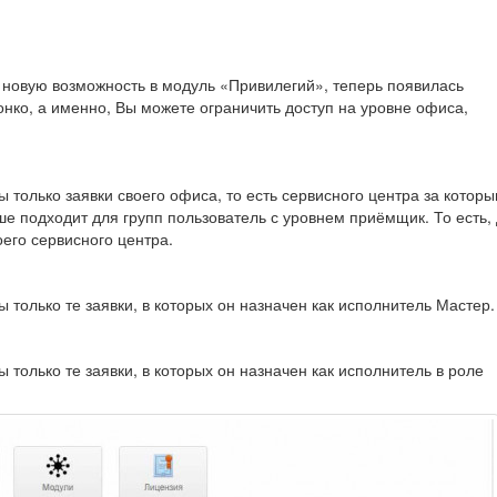
 новую возможность в модуль «Привилегий», теперь появилась
онко, а именно, Вы можете ограничить доступ на уровне офиса,
 только заявки своего офиса, то есть сервисного центра за котор
е подходит для групп пользователь с уровнем приёмщик. То есть, 
оего сервисного центра.
 только те заявки, в которых он назначен как исполнитель Мастер.
только те заявки, в которых он назначен как исполнитель в роле