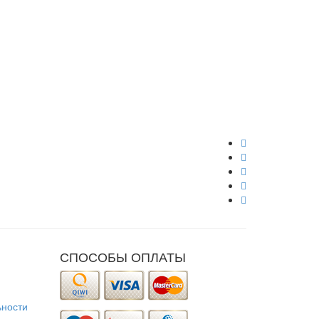
СПОСОБЫ ОПЛАТЫ
ьности