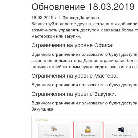
Обновление 18.03.2019
18.03.2019 г.
Фарход Данияров
Здравствуйте дорогие друзья, сегодня мы добавили
возможность управлять доступом к заявкам более т
мастерской или закупки.
Ограничения на уровне Офиса:
В данном ограничение пользователю будут доступны
закреплён пользователь. Данное ограничение больш
пользователей которым нужно видеть все заявки св
Ограничения на уровне Мастера:
В данном ограничении пользователю будут доступны
Ограничения на уровне Закупки:
В данном ограничении пользователю будут доступны 
Закупщика.