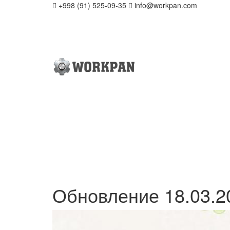
+998 (91) 525-09-35
info@workpan.com
Обновление 18.03.2