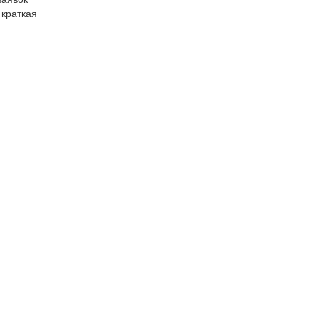
 краткая