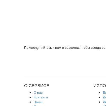
Присоединяйтесь к нам в соцсетях, чтобы всегда ос
О СЕРВИСЕ
ИСПО
О нас
Б
Контакты
Д
Цены
Д