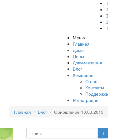
Меню
Главная
Демо
Цены
Документация
Блог
Компания
О нас
Контакты
Поддержка
Регистрация
Главная
Блог
Обновление 18.03.2019