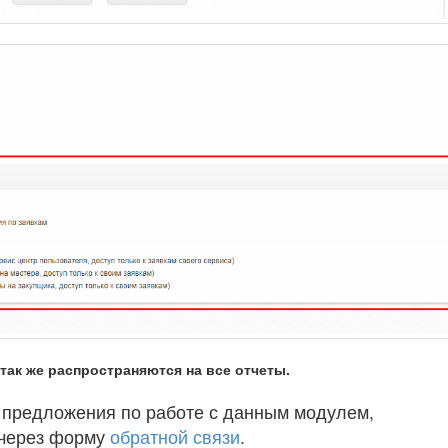
так же распространяются на все отчеты.
е предложения по работе с данным модулем,
 через форму
обратной связи
.