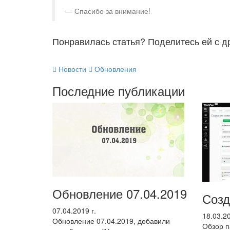
Спасибо за внимание!
Понравилась статья? Поделитесь ей с д
Новости
Обновления
Последние публикации
Обновление 07.04.2019
Созд
07.04.2019 г.
18.03.20
Обновление 07.04.2019, добавили
Обзор п