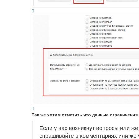
Так же хотим отметить что данные ограничения 
Если у вас возникнут вопросы или ж
спрашивайте в комментариях или же