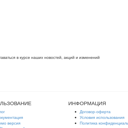
таваться в курсе наших новостей, акций и изменений
ЛЬЗОВАНИЕ
ИНФОРМАЦИЯ
лог
Договор-оферта
окументация
Условия использования
емо версия
Политика конфиденциал